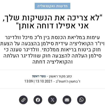
חדשות ואקטואליה
"לא צריכה את הנשיקות שלך,
אני אפילו דוחה אותן"
עימות במליאת הכנסת בין ח"כ מיכל וולדיגר
ויו"ר הקואליציה עידית סילמן בהצבעה על הצעת
חוק ביטוח בריאות ממלכתי. וולדיגר טענה כי
סילמן העלתה להצבעה חוק שוולדיגר העלתה
והקואליציה דחתה
כתב מקור ראשון
ז' בחשון ה׳תשפ"ב
13.10.2021 | 13:09