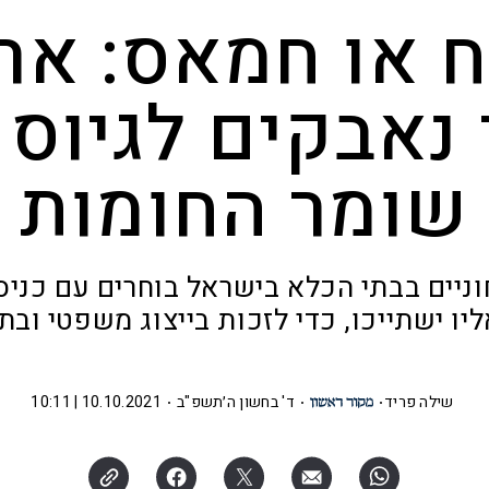
 או חמאס: ארג
נאבקים לגיוס 
שומר החומות
וניים בבתי הכלא בישראל בוחרים עם כני
ליו ישתייכו, כדי לזכות בייצוג משפטי וב
שילה פריד
ד' בחשון ה׳תשפ"ב
10.10.2021 | 10:11