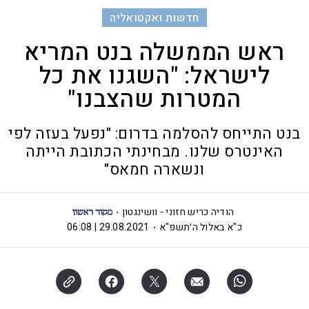
חדשות ואקטואליה
ראש הממשלה בנט המריא
לישראל: "השגנו את כל
המטרות שהצבנו"
בנט התייחס להסלמה בדרום: "נפעל בעזה לפי
האינטרס שלנו. מבחינתי הכתובת הייתה
ונשארה חמאס"
הודיה כריש חזוני - וושינגטון
כ"א באלול ה׳תשפ"א
29.08.2021 | 06:08