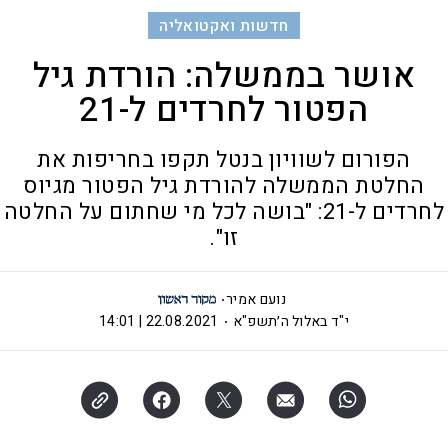
חדשות ואקטואליה
אושר בממשלה: הורדת גיל
הפטור לחרדים ל-21
הפורום לשוויון בנטל תקפו בחריפות את
החלטת הממשלה להורדת גיל הפטור מגיוס
לחרדים ל-21: "בושה לכל מי שחתום על החלטה
זו".
נועם אמיר
י"ד באלול ה׳תשפ"א
22.08.2021 | 14:01