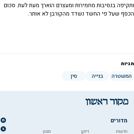
ותקיפה בנסיבות מחמירות ומעצרם הוארך מעת לעת. סכום
הכסף שעל פי החשד נשדד מהקורבן לא אותר.
תגיות
המשטרה
בנייה
סין
מדורים
חדשות
דיוקן
סגנון