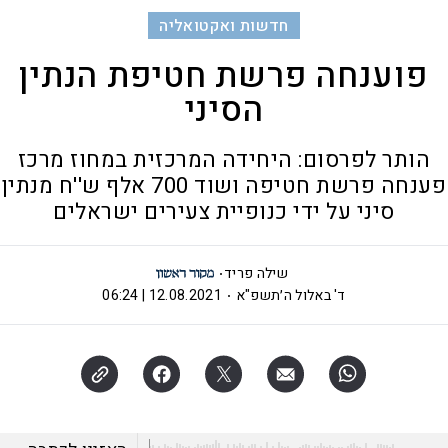
חדשות ואקטואליה
פוענחה פרשת חטיפת הנתין
הסיני
הותר לפרסום: היחידה המרכזית במחוז מרכז
פענחה פרשת חטיפה ושוד 700 אלף ש''ח מנתין
סיני על ידי כנופיית צעירים ישראלים
שילה פריד
ד' באלול ה׳תשפ"א
12.08.2021 | 06:24