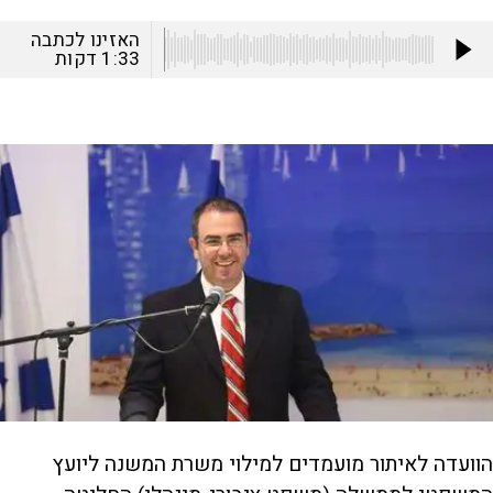
האזינו לכתבה
1:33
דקות
הוועדה לאיתור מועמדים למילוי משרת המשנה ליועץ