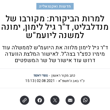
חדשות ואקטואליה
למרות הביקורת: מקורבו של
מנדלבליט, ד"ר גיל לימון, ימונה
למשנה ליועמ"ש
ד"ר גיל לימון מלווה את היועמ"ש לממשלה עוד
מימיו כפצ"ר בצה"ל. לאישור המלצת הוועדה
דרוש עוד אישור של שר המשפטים
כתב מקור ראשון
כ"ד באב ה׳תשפ"א
02.08.2021 | 15:13