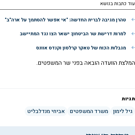
עוד כתבות בנושא
טהרן מגיבה לברית החדשה: "אי אפשר להסתמך על ארה"ב"
למרות דרישת שר הביטחון: ישאר הצו נגד המתיישב
מגבלות הכוח של טאקר קרלסון וקנדס אוונס
המלצת הוועדה הובאה בפני שר המשפטים.
תגיות
גיל לימון
משרד המשפטים
אביחי מנדלבליט