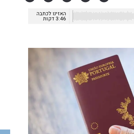
האזינו לכתבה
3:46
דקות