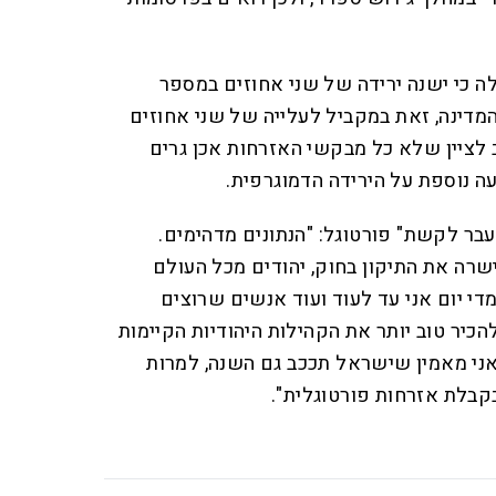
ה כי ישנה ירידה של שני אחוזים במספר
מדינה, זאת במקביל לעלייה של שני אחוזים
לציין שלא כל מבקשי האזרחות אכן גרים
עה נוספת על הירידה הדמוגרפית.
עבר לקשת" פורטוגל: "הנתונים מדהימים.
ה את התיקון בחוק, יהודים מכל העולם
די יום אני עד לעוד ועוד אנשים שרוצים
כיר טוב יותר את הקהילות היהודיות הקיימות
אני מאמין שישראל תככב גם השנה, למרות
קבלת אזרחות פורטוגלית".