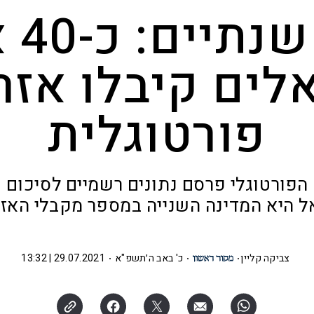
תוך 
לים קיבלו אזר
פורטוגלית
ל היא המדינה השנייה במספר מקבלי האז
צביקה קליין
כ' באב ה׳תשפ"א
29.07.2021 | 13:32