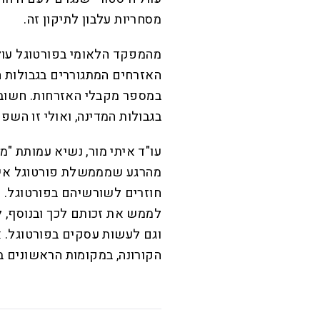
מסחריות עלבון לתיקון זה.
מהמפקד הלאומי בפורטוגל עול
האזרחים המתגוררים בגבולות ה
במספר מקבלי האזרחות. חשוב 
בגבולות המדינה, ואולי זו השפ
עו"ד איתי מור, נשיא עמותת "מ
מהרגע שמממשלת פורטוגל אישר
חוזרים לשורשיהם בפורטוגל. מ
לממש את זכותם לכך ובנוסף, לה
וגם לעשות עסקים בפורטוגל. 
הקורונה, במקומות הראשונים ב