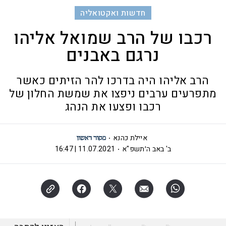
חדשות ואקטואליה
רכבו של הרב שמואל אליהו
נרגם באבנים
הרב אליהו היה בדרכו להר הזיתים כאשר
מתפרעים ערבים ניפצו את שמשת החלון של
רכבו ופצעו את הנהג
איילת כהנא
ב' באב ה׳תשפ"א
11.07.2021 | 16:47