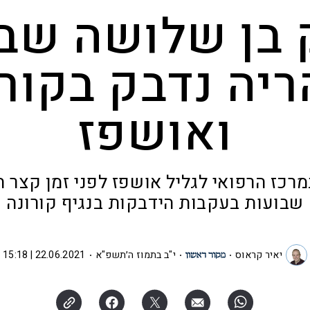
 בן שלושה שב
ריה נדבק בקורו
ואושפז
מרכז הרפואי לגליל אושפז לפני זמן קצר ת
שבועות בעקבות הידבקות בנגיף קורונה
יאיר קראוס
י"ב בתמוז ה׳תשפ"א
22.06.2021 | 15:18