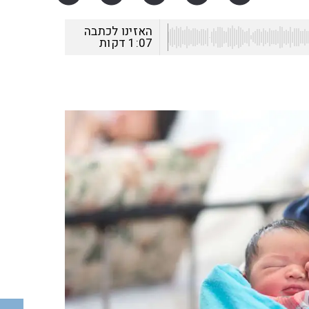
האזינו לכתבה
1:07
דקות