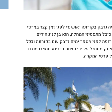
ה נדבק בקורונה ואושפז לפני זמן קצר במרכז
סובל מתסמיני המחלה, הוא בן לזוג הורים
ופה לפני מספר ימים נדבק שם בקורונה וככל
נוק מטופל על ידי הצוות הרפואי ומצבו מוגדר
ל פרטי המקרה.