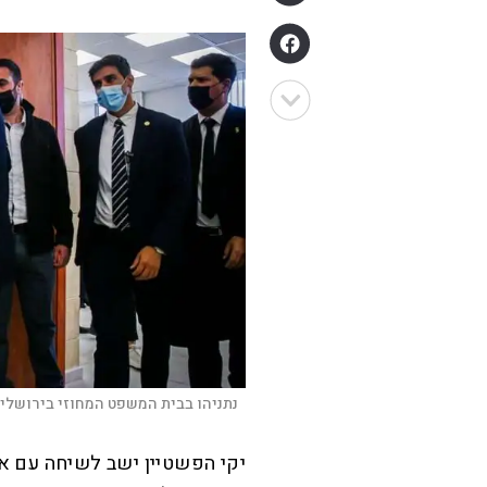
נתניהו בבית המשפט המחוזי בירושלים
יקי הפשטיין ישב לשיחה עם א