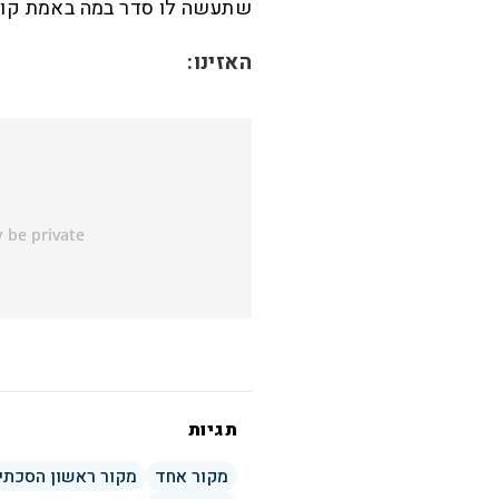
שתעשה לו סדר במה באמת קורה
האזינו:
תגיות
מקור אחד
מקור ראשון הסכתי