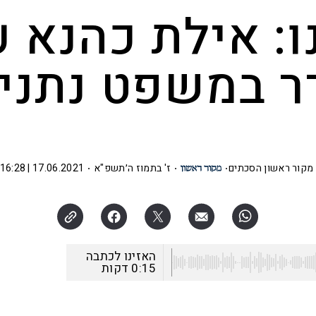
ו: אילת כהנא 
ר במשפט נתניה
מקור ראשון הסכתים
ז' בתמוז ה׳תשפ"א
17.06.2021 | 16:28
האזינו לכתבה
0:15
דקות