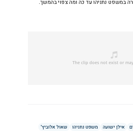
 במשפט נתניהו עד כה ומה צפוי בהמשך.
ם
אילן ישועה
משפט נתניהו
שאול אלוביץ'