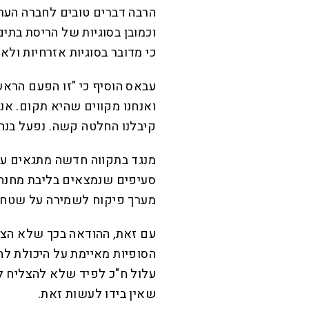
הרבה דברים טובים לחברה הערב
וכמובן בסוגיות של הריסת בתים"
כי מדובר בסוגיות אזרחיות ולא 
עבאס הוסיף כי "זו הפעם הר
ואנחנו מקווים שהיא תקום. אנח
קיבלנו החלטה קשה. נפעל בנח
מנגד בתקווה חדשה מתגאים ע
סעיפים שנמצאים בליבת מחנה 
מערך פיקוח לשמירה על שטחי C
עם זאת, ההודאה בכך שלא הצל
הסופיות מאיימת על היכולת לה
שאין בידו לעשות זאת.