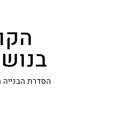
הקוא
בנושא
הסדרת הבנייה ה