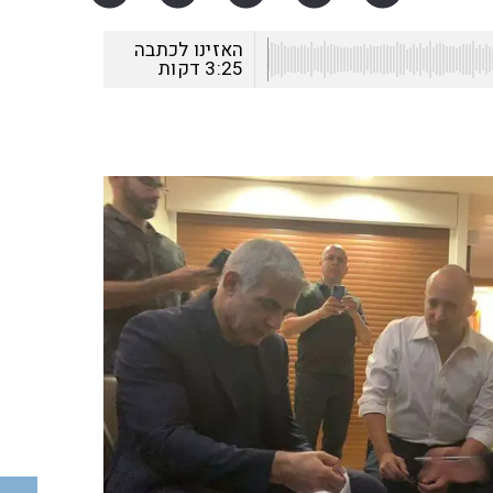
האזינו לכתבה
3:25
דקות