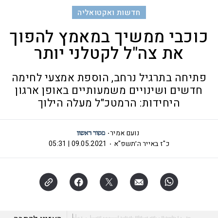
חדשות ואקטואליה
כוכבי ממשיך במאמץ להפוך
את צה"ל לקטלני יותר
פתיחה בתרגיל נרחב, הוספת אמצעי לחימה
חדשים ושינויים משמעותיים באופן ארגון
היחידות: הרמטכ"ל מעלה הילוך
נועם אמיר
כ"ז באייר ה׳תשפ"א
09.05.2021 | 05:31