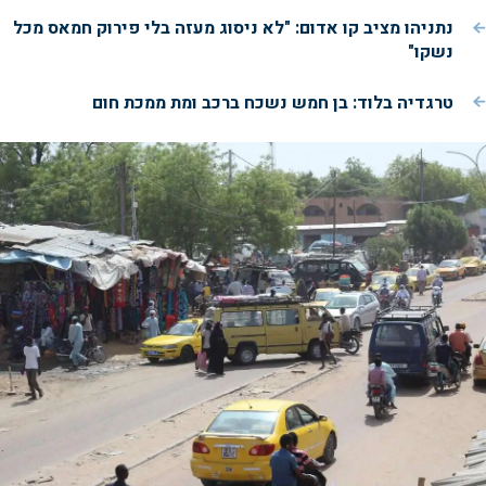
נתניהו מציב קו אדום: "לא ניסוג מעזה בלי פירוק חמאס מכל
נשקו"
טרגדיה בלוד: בן חמש נשכח ברכב ומת ממכת חום