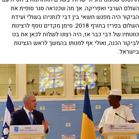
העולם הערבי ואפריקה. אך מה שכנראה סגר סופית את
הביקור היה מפגש חשאי בין דבי לנתניהו בשולי ועידת
השלום בפריז בחורף 2018. סימן מקדים נוסף לרצינות
כוונותיו של דבי כבר אז, היה רצונו לשלוח לכאן את בנו
לביקור הכנה, ואולי אף למנותו בהמשך לראש הנציגות
בישראל.