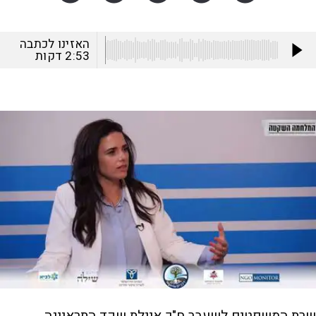
האזינו לכתבה
2:53
דקות