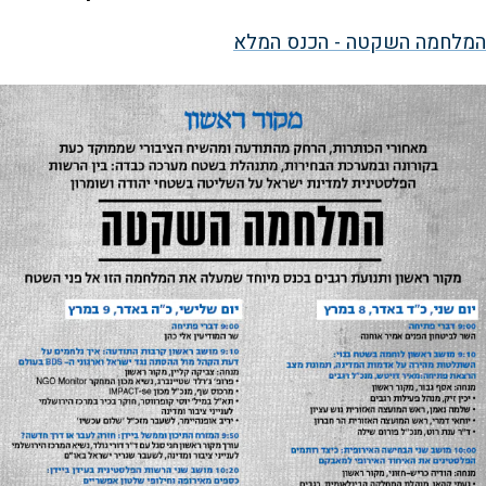
המלחמה השקטה - הכנס המלא