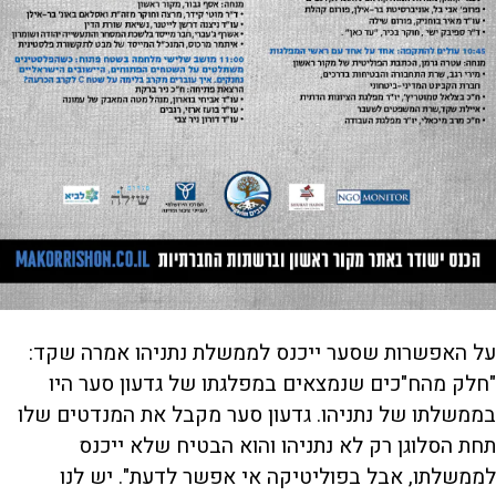
על האפשרות שסער ייכנס לממשלת נתניהו אמרה שקד:
"חלק מהח"כים שנמצאים במפלגתו של גדעון סער היו
בממשלתו של נתניהו. גדעון סער מקבל את המנדטים שלו
תחת הסלוגן רק לא נתניהו והוא הבטיח שלא ייכנס
לממשלתו, אבל בפוליטיקה אי אפשר לדעת". יש לנו