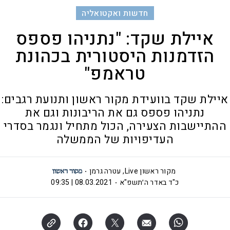
חדשות ואקטואליה
איילת שקד: "נתניהו פספס
הזדמנות היסטורית בכהונת
טראמפ"
איילת שקד בוועידת מקור ראשון ותנועת רגבים:
נתניהו פספס גם את הריבונות וגם את
ההתיישבות הצעירה, הכול מתחיל ונגמר בסדרי
העדיפויות של הממשלה
מקור ראשון Live
,
עטרה גרמן
כ"ד באדר ה׳תשפ"א
08.03.2021 | 09:35