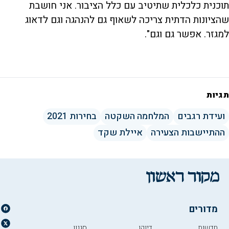
תוכנית כלכלית שתיטיב עם כלל הציבור. אני חושבת
שהציונות הדתית צריכה לשאוף גם להנהגה וגם לדאוג
למגזר. אפשר גם וגם".
תגיות
ועידת רגבים
המלחמה השקטה
בחירות 2021
ההתיישבות הצעירה
איילת שקד
מדורים
חדשות
דיוקן
סגנון