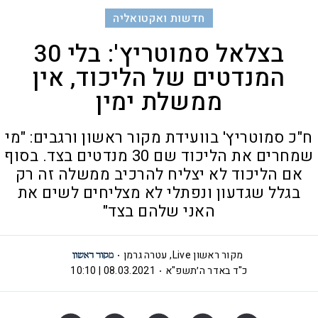
חדשות ואקטואליה
בצלאל סמוטריץ': בלי 30
המנדטים של הליכוד, אין
ממשלת ימין
ח"כ סמוטריץ' בוועידת מקור ראשון ורגבים: "מי
שמחרים את הליכוד שם 30 מנדטים בצד. בסוף
אם הליכוד לא יצליח להרכיב ממשלה זה רק
בגלל שגדעון ונפתלי לא מצליחים לשים את
האני שלהם בצד"
מקור ראשון Live
,
עטרה גרמן
כ"ד באדר ה׳תשפ"א
08.03.2021 | 10:10