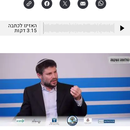
האזינו לכתבה
3:15
דקות