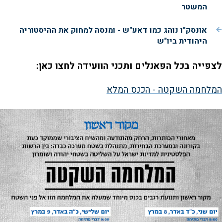
המשטר
אונסק"ו נוהג כמו דאע"ש - ומנסה למחוק את ההיסטוריה
היהודית ביו"ש
לצפייה בכל הפאנלים ותכני הוועידה לחצו כאן:
המלחמה השקטה - הכנס המלא