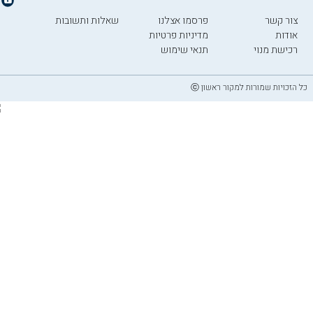
צור קשר
פרסמו אצלנו
שאלות ותשובות
אודות
מדיניות פרטיות
רכישת מנוי
תנאי שימוש
כל הזכויות שמורות למקור ראשון ⓒ