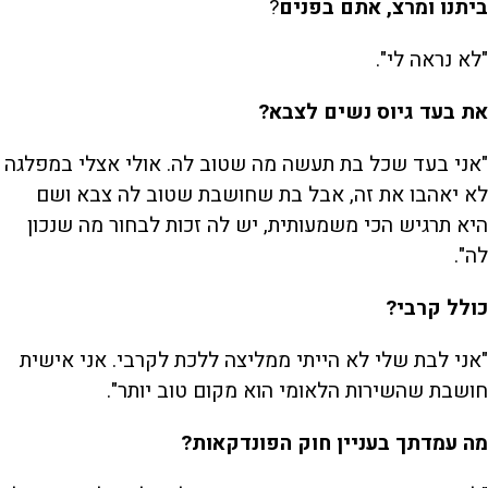
ביתנו ומרצ, אתם בפנים
?
"לא נראה לי".
את בעד גיוס נשים לצבא?
"אני בעד שכל בת תעשה מה שטוב לה. אולי אצלי במפלגה
לא יאהבו את זה, אבל בת שחושבת שטוב לה צבא ושם
היא תרגיש הכי משמעותית, יש לה זכות לבחור מה שנכון
לה".
כולל קרבי?
"אני לבת שלי לא הייתי ממליצה ללכת לקרבי. אני אישית
חושבת שהשירות הלאומי הוא מקום טוב יותר".
מה עמדתך בעניין חוק הפונדקאות?