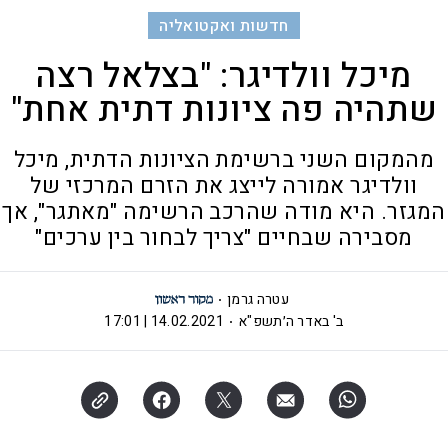
חדשות ואקטואליה
מיכל וולדיגר: "בצלאל רצה
שתהיה פה ציונות דתית אחת"
מהמקום השני ברשימת הציונות הדתית, מיכל
וולדיגר אמורה לייצג את הזרם המרכזי של
המגזר. היא מודה שהרכב הרשימה "מאתגר", אך
מסבירה שבחיים "צריך לבחור בין ערכים"
עטרה גרמן
ב' באדר ה׳תשפ"א
14.02.2021 | 17:01