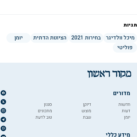
תגיות
מיכל וולדיגר
בחירות 2021
הציונות הדתית
יומן
פוליטי
מדורים
חדשות
דיוקן
סגנון
דעות
מוצש
מתכונים
יומן
שבת
טוב לדעת
מידע כללי