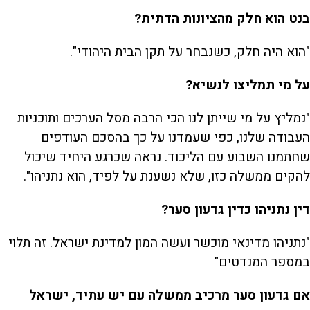
בנט הוא חלק מהציונות הדתית?
"הוא היה חלק, כשנבחר על תקן הבית היהודי".
על מי תמליצו לנשיא?
"נמליץ על מי שייתן לנו הכי הרבה מסל הערכים ותוכניות
העבודה שלנו, כפי שעמדנו על כך בהסכם העודפים
שחתמנו השבוע עם הליכוד. נראה שכרגע היחיד שיכול
להקים ממשלה כזו, שלא נשענת על לפיד, הוא נתניהו".
דין נתניהו כדין גדעון סער?
"נתניהו מדינאי מוכשר ועשה המון למדינת ישראל. זה תלוי
במספר המנדטים"
אם גדעון סער מרכיב ממשלה עם יש עתיד, ישראל