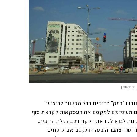
גרינשפן
ודש "חזק" בבנקים בכל הקשור לביצועי
ים מעוניינים למקסם את העסקאות לקראת סוף
ונות לבוא לקראת הלקוחות בהוזלת הריבית.
ודש דצמבר השנה חריג, גם אם לוקחים