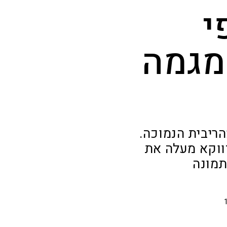
י
מגמה
ריבית הנמוכה.
ווקא מעלה את
תמונה