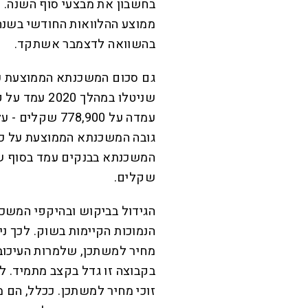
בהשוואה לדצמבר אשתקד.
גם סכום המשכנתא הממוצעת ע
שקלים.
הגידול בביקוש ובהיקפי המשכנ
הנמוכות הקיימות בשוק. לכך ני
מחיר למשתכן, שלמרות העיכוב
בקבוצה זו גדל בקצב מתמיד. ל