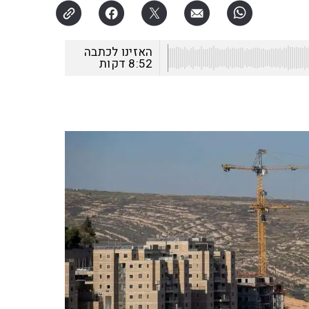
האזינו לכתבה
8:52
דקות