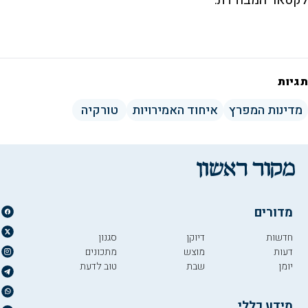
תגיות
מדינות המפרץ
איחוד האמירויות
טורקיה
מדורים
חדשות
דיוקן
סגנון
דעות
מוצש
מתכונים
יומן
שבת
טוב לדעת
מידע כללי