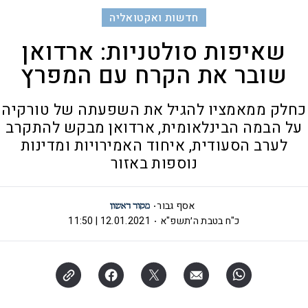
חדשות ואקטואליה
שאיפות סולטניות: ארדואן
שובר את הקרח עם המפרץ
כחלק ממאמציו להגיל את השפעתה של טורקיה
על הבמה הבינלאומית, ארדואן מבקש להתקרב
לערב הסעודית, איחוד האמירויות ומדינות
נוספות באזור
אסף גבור
כ"ח בטבת ה׳תשפ"א
12.01.2021 | 11:50