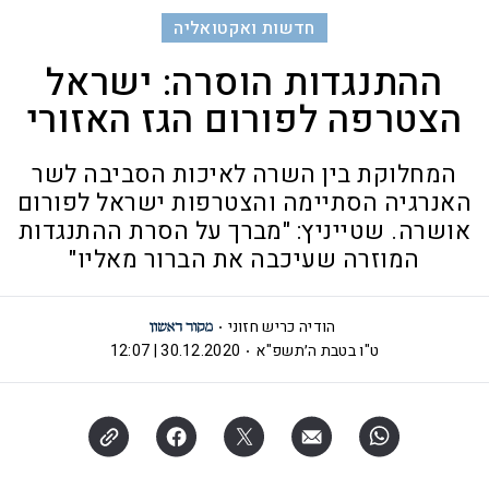
חדשות ואקטואליה
ההתנגדות הוסרה: ישראל
הצטרפה לפורום הגז האזורי
המחלוקת בין השרה לאיכות הסביבה לשר
האנרגיה הסתיימה והצטרפות ישראל לפורום
אושרה. שטייניץ: "מברך על הסרת ההתנגדות
המוזרה שעיכבה את הברור מאליו"
הודיה כריש חזוני
ט"ו בטבת ה׳תשפ"א
30.12.2020 | 12:07