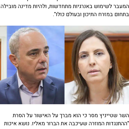
המעבר לשימוש באנרגיות מתחדשות, ולהיות מדינה מובילה
בתחום במזרח התיכון ובעולם כולו".
השר שטייניץ מסר כי הוא מברך על האישור על הסרת
"ההתנגדות המוזרה שעיכבה את הברור מאליו. נושא איכות