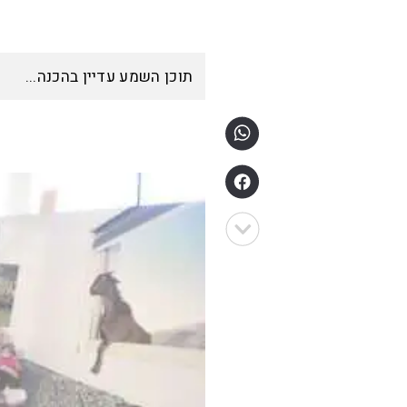
תוכן השמע עדיין בהכנה...