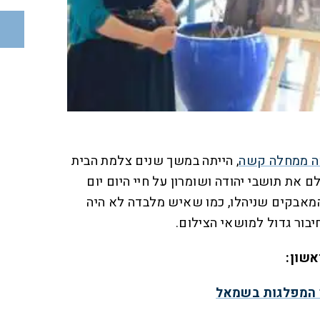
מה ממחלה קשה
, הייתה במשך שנים צלמת הבית
 את תושבי יהודה ושומרון על חיי היום יום
מאבקים שניהלו, כמו שאיש מלבדה לא היה
חיבור גדול למושאי הצילום.
אשון:
 המפלגות בשמאל