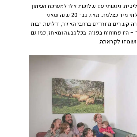
טית. ניגשתי עם שלושת אלו למערכת העיתון
מקור ראשון, ולהפתעתי התקבלתי מיד כצלמת. מאז, כבר 20 שנה שאני
ה קשרים מיוחדים ברחבי האזור, ודלתות רבות
 היו פתוחות בפניה. בכל גבעה ומאחז, כמו גם
 ושמחו לקראתה.