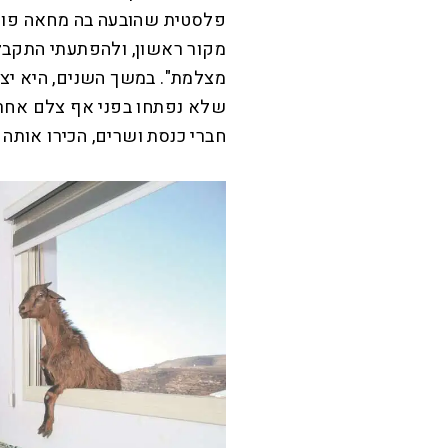
פלסטית שהובעה בה מחאה פולי
מצלמת". במשך השנים, היא יצר
שלא נפתחו בפני אף צלם אחר –
חברי כנסת ושרים, הכירו אותה