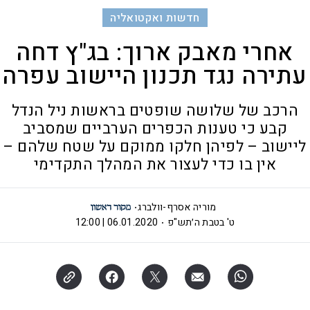
חדשות ואקטואליה
אחרי מאבק ארוך: בג"ץ דחה
עתירה נגד תכנון היישוב עפרה
הרכב של שלושה שופטים בראשות ניל הנדל
קבע כי טענות הכפרים הערביים שמסביב
ליישוב – לפיהן חלקו ממוקם על שטח שלהם –
אין בו כדי לעצור את המהלך התקדימי
מוריה אסרף-וולברג
ט' בטבת ה׳תש"פ
06.01.2020 | 12:00