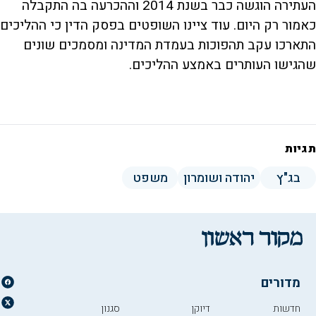
העתירה הוגשה כבר בשנת 2014 וההכרעה בה התקבלה
כאמור רק היום. עוד ציינו השופטים בפסק הדין כי ההליכים
התארכו עקב תהפוכות בעמדת המדינה ומסמכים שונים
שהגישו העותרים באמצע ההליכים.
תגיות
בג"ץ
יהודה ושומרון
משפט
מדורים
חדשות
דיוקן
סגנון