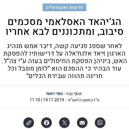
חדשות ואקטואליה
הג'יהאד האסלאמי מסכמים
סיבוב, ומתכוננים לבא אחריו
לאחר שספג פגיעה קשה, דיבר אמש מנהיג
הארגון זיאד אלנח'אלה על דרישותיו להפסקת
האש, ביניהן הפסקת החיסולים בעזה ע"י צה"ל.
עוד הבהיר כי ההסכם הוא "לזמן מוגבל וכל
חריגה תהווה שבירת הכלים"
אסף גבור
ט"ז בחשון ה׳תש"פ
14.11.2019 | 11:10