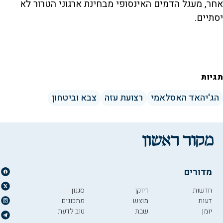
אחר, מעגל הדמים האינסופי מבחינת ארגוני הטרור לא
יסתיים.
תגיות
הג'יהאד האסלאמי
רצועת עזה
צבא וביטחון
מדורים
חדשות
דיוקן
סגנון
דעות
מוצש
מתכונים
יומן
שבת
טוב לדעת