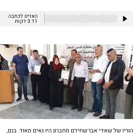
האזינו לכתבה
3:11
דקות
הוריו של שאדי אבו־שחידם מחברון היו גאים מאוד. בנם,