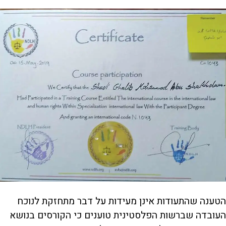
הטענה שהתעודות אינן מעידות על דבר מתחזקת לנוכח
העובדה שברשות הפלסטינית טוענים כי הקורסים בנושא