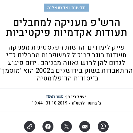
חדשות ואקטואליה
הרש"פ מעניקה למחבלים
תעודות אקדמיות פיקטיביות
פייק לימודים: הרשות הפלסטינית מעניקה
תעודות בוגר כביכול למשפחות מחבלים כדי
לגרום להן לחוש גאווה מבניהם. יוזם פיגוע
ההתאבדות בשוק בירושלים ב2002 הוא 'מוסמך'
ב"יסודות הדיפלומטיה"
ישי פרידמן
ב' בחשון ה׳תש"פ
31.10.2019 | 19:44