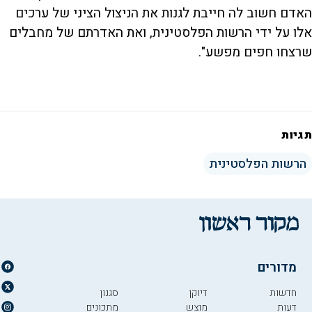
האדם חשוב לה חייבת לגנות את הניצול הציני של ערכים
אלו על ידי הרשות הפלסטינית, ואת האדרתם של מחבלים
שרצחו חפים מפשע".
תגיות
הרשות הפלסטינית
מדורים
חדשות
דיוקן
סגנון
דעות
מוצש
מתכונים