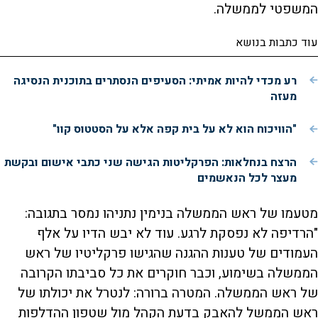
המשפטי לממשלה.
עוד כתבות בנושא
רע מכדי להיות אמיתי: הסעיפים הנסתרים בתוכנית הנסיגה
מעזה
"הוויכוח הוא לא על בית קפה אלא על הסטטוס קוו"
הרצח בנחלאות: הפרקליטות הגישה שני כתבי אישום ובקשת
מעצר לכל הנאשמים
מטעמו של ראש הממשלה בנימין נתניהו נמסר בתגובה:
"הרדיפה לא נפסקת לרגע. עוד לא יבש הדיו על אלף
העמודים של טענות ההגנה שהגישו פרקליטיו של ראש
הממשלה בשימוע, וכבר חוקרים את כל סביבתו הקרובה
של ראש הממשלה. המטרה ברורה: לנטרל את יכולתו של
ראש הממשל להאבק בדעת הקהל מול שטפון ההדלפות