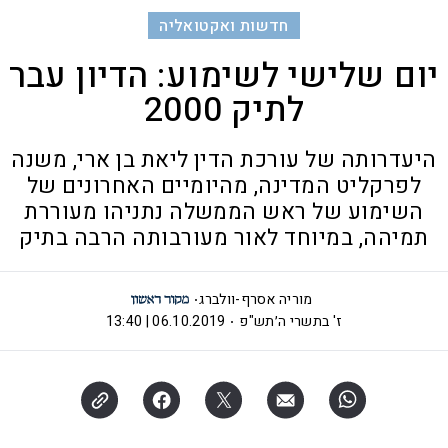
חדשות ואקטואליה
יום שלישי לשימוע: הדיון עבר
לתיק 2000
היעדרותה של עורכת הדין ליאת בן ארי, משנה
לפרקליט המדינה, מהיומיים האחרונים של
השימוע של ראש הממשלה נתניהו מעוררת
תמיהה, במיוחד לאור מעורבותה הרבה בתיק
מוריה אסרף-וולברג
ז' בתשרי ה׳תש"פ
06.10.2019 | 13:40