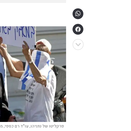
פרקליטו של נתניהו, עו"ד רם כספי, 