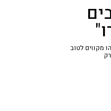
ים
"
נתניהו מקווים לטוב
רק