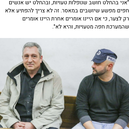
"אני בהחלט חושב שנופלות טעויות, ובהחלט יש אנשים
חפים מפשע שיושבים במאסר. זה לא צריך להפתיע אלא
רק לצער, כי אם היינו אומרים אחרת היינו אומרים
שהמערכת חפה מטעויות, והיא לא".