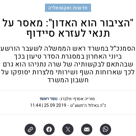
חדשות ואקטואליה
"הציבור הוא האדון": מאסר על
תנאי לעזרא סיידוף
הסמנכ"ל במשרד ראש הממשלה לשעבר הורשע
ביוני האחרון במסגרת הסדר טיעון בכך
שבהתאם לבקשותיה של שרה נתניהו הוא גרם
לכך שארוחות השף ושירותי מלצרות יסופקו על
חשבון המשרד
מוריה אסרף-וולברג
כ"ה באלול ה׳תשע"ט
25.09.2019 | 11:44