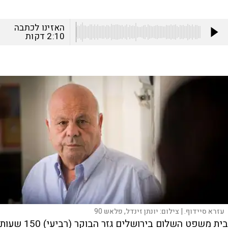
האזינו לכתבה
2:10
דקות
עזרא סיידוף. |
צילום:
יונתן זינדל, פלאש 90
בית משפט השלום בירושלים גזר הבוקר (רביעי) 150 שעות