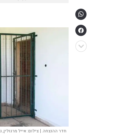
חדר ההנצחה. |
צילום:
אייל מרגולין, ג'