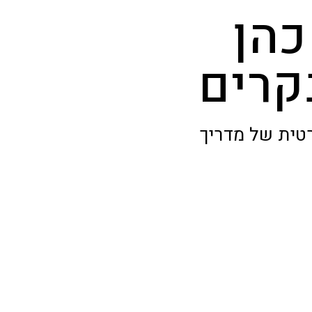
כהן
קרים
טית של מדריך