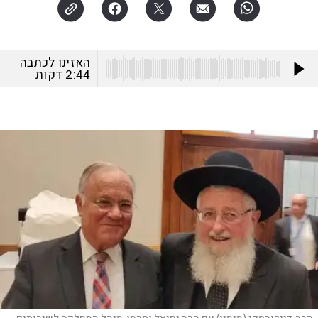
האזינו לכתבה
2:44
דקות