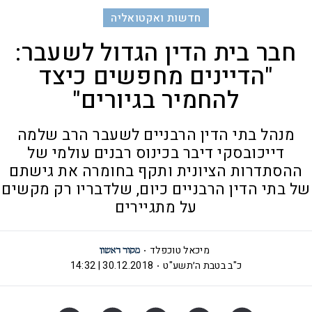
חדשות ואקטואליה
חבר בית הדין הגדול לשעבר:
"הדיינים מחפשים כיצד
להחמיר בגיורים"
מנהל בתי הדין הרבניים לשעבר הרב שלמה
דייכובסקי דיבר בכינוס רבנים עולמי של
ההסתדרות הציונית ותקף בחומרה את גישתם
של בתי הדין הרבניים כיום, שלדבריו רק מקשים
על מתגיירים
מיכאל טוכפלד
כ"ב בטבת ה׳תשע"ט
30.12.2018 | 14:32