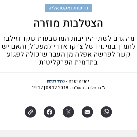
חדשות ואקטואליה
הצטלבות מוזרה
מה גרם לשתי היריבות המושבעות שקד וזילבר
לתמוך במינויו של צ'יקו אדרי למפכ"ל, והאם יש
קשר לפרשה אפלה מן העבר שיכולה לפגוע
בתדמית הפרקליטות
יהודה יפרח
ל' בכסלו ה׳תשע"ט
08.12.2018 | 19:17
האזינו לכתבה