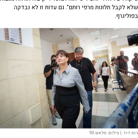
שלא לקבל תלונות מרפי רותם". גם עדות זו לא נבדקה
בפוליגרף.
רות דוד. |
צילום:
פלאש 90