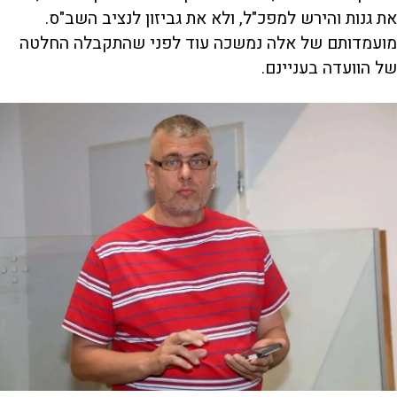
את גנות והירש למפכ"ל, ולא את גביזון לנציב השב"ס.
מועמדותם של אלה נמשכה עוד לפני שהתקבלה החלטה
של הוועדה בעניינם.