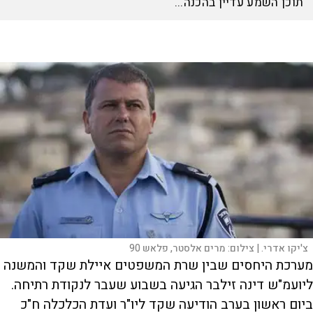
16:34
דקות
צ'יקו אדרי. |
צילום:
מרים אלסטר, פלאש 90
מערכת היחסים שבין שרת המשפטים איילת שקד והמשנה
ליועמ"ש דינה זילבר הגיעה בשבוע שעבר לנקודת רתיחה.
ביום ראשון בערב הודיעה שקד ליו"ר ועדת הכלכלה ח"כ