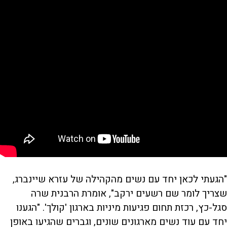
"הגעתי לכאן יחד עם נשים מהקהילה של עזרא שיינברג,
שצריך לומר שם רשעים ירקב", אומרת הרבנית שרה
סגל-כץ, רכזת תחום פגיעות מיניות בארגון 'קולך'. "הגענו
יחד עם עוד נשים מארגונים שונים, וגברים שהגיעו באופן