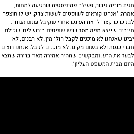
חגית מוריה גיבור, פעילה פמיניסטית שהגיעה למחות,
אמרה: "אנחנו קוראים לשופטים לעשות צדק. יש לו חוצפה
לבקש שיקצרו לו את העונש אחרי שקיבל עונש מגוחך.
חייבים שייצא מפה מסר שיש שופטים בירושלים. שכולם
יבינו שאנחנו לא מוכנים לקבל חולי מין. לא רבנים, לא
חברי כנסת ולא בשום מקום. לא מוכנים לקבל. אנחנו רוצים
לבער את הרע, ומבקשים שתהיה אמירה מאד ברורה שתצא
היום מבית המשפט העליון".