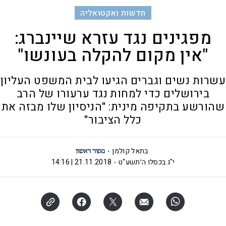
חדשות ואקטואליה
מפגינים נגד עזרא שיינברג:
"אין מקום להקלה בעונשו"
עשרות נשים וגברים הגיעו לבית המשפט העליון
בירושלים כדי למחות נגד ערעורו של הרב
שהורשע בתקיפה מינית: "הניסיון שלו מבזה את
כלל הציבור"
בתאל קולמן
י"ג בכסלו ה׳תשע"ט
21.11.2018 | 14:16