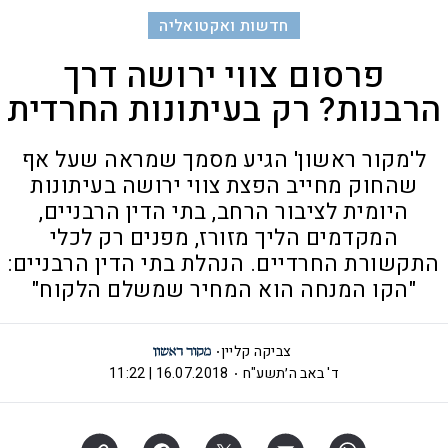
חדשות ואקטואליה
פרסום צווי ירושה דרך
הרבנות? רק בעיתונות החרדית
ל'מקור ראשון' הגיע מסמך שמראה שעל אף
שהחוק מחייב הפצת צווי ירושה בעיתונות
היומית לציבור הרחב, בתי הדין הרבניים,
המקדמים הליך מזורז, מפנים רק לכלי
התקשורת החרדיים. הנהלת בתי הדין הרבניים:
"הקו המנחה הוא המחיר שמשלם הלקוח"
צביקה קליין
ד' באב ה׳תשע"ח
16.07.2018 | 11:22