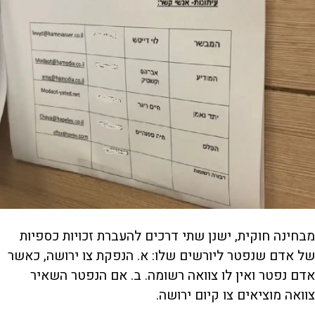
מבחינה חוקית, ישנן שתי דרכים להעברת זכויות כספיות
של אדם שנפטר ליורשים שלו: א. הנפקת צו ירושה, כאשר
אדם נפטר ואין לו צוואה רשומה. ב. אם הנפטר השאיר
צוואה מוציאים צו קיום ירושה.