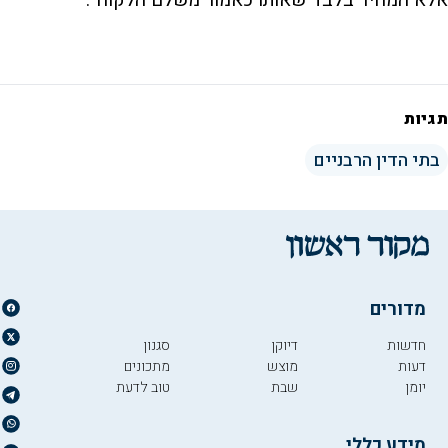
תגיות
בתי הדין הרבניים
מדורים
חדשות
דיוקן
סגנון
דעות
מוצש
מתכונים
יומן
שבת
טוב לדעת
מידע כללי