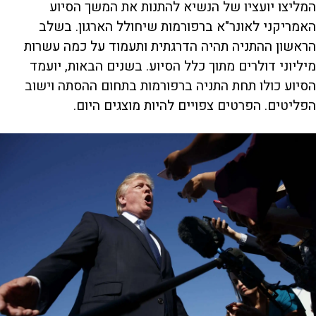
המליצו יועציו של הנשיא להתנות את המשך הסיוע
האמריקני לאונר"א ברפורמות שיחולל הארגון. בשלב
הראשון ההתניה תהיה הדרגתית ותעמוד על כמה עשרות
מיליוני דולרים מתוך כלל הסיוע. בשנים הבאות, יועמד
הסיוע כולו תחת התניה ברפורמות בתחום ההסתה וישוב
הפליטים. הפרטים צפויים להיות מוצגים היום.