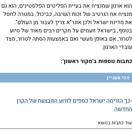
הוא ארגון שמנציח את בעיית הפליטים הפלסטינים, הוא גם
מנציח את הנרטיב של זכות השיבה, כביכול, במטרה לחסל
את מדינת ישראל ולכן אונר"א צריך לעבור מן העולם".
בנוסף, בישראל זועמים על מקרים רבים מאוד של סיוע
לטרור, אם באופן מעשי ואם באמצעות הסתה לטרור, מצד
עובדי הארגון.
כתבות נוספות ב'מקור ראשון':
הכי מעניין
-
כך הזרימה ישראל כספים לזרוע המבצעת של הקרן
החדשה
עוד כתבות בנושא