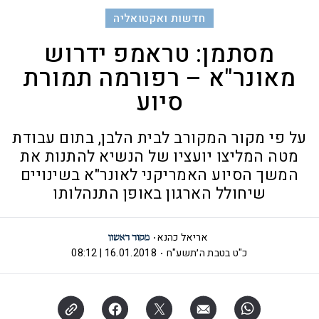
חדשות ואקטואליה
מסתמן: טראמפ ידרוש
מאונר"א – רפורמה תמורת
סיוע
על פי מקור המקורב לבית הלבן, בתום עבודת
מטה המליצו יועציו של הנשיא להתנות את
המשך הסיוע האמריקני לאונר"א בשינויים
שיחולל הארגון באופן התנהלותו
אריאל כהנא
כ"ט בטבת ה׳תשע"ח
16.01.2018 | 08:12