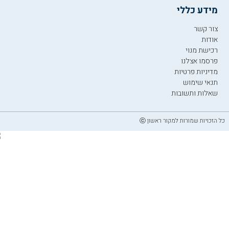
מידע כללי
צור קשר
אודות
רכישת מנוי
פרסמו אצלנו
מדיניות פרטיות
תנאי שימוש
שאלות ותשובות
כל הזכויות שמורות למקור ראשון ⓒ