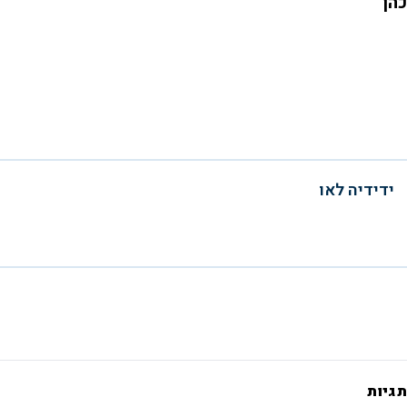
כהן
ידידיה לאו
תגיות