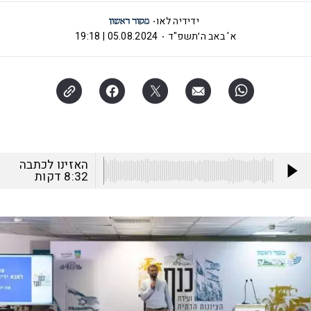
ידידיה לאו
א' באב ה׳תשפ"ד
05.08.2024 | 19:18
האזינו לכתבה
8:32
דקות