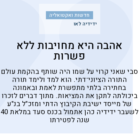
חדשות ואקטואליה
ידידיה לאו
אהבה היא מחויבות ללא
פשרות
סבי שאני קרוי על שמו היה שותף בהקמת עולם
התורה הציוני־דתי. הוא למד ולימד תורה
בחתירה בלתי מתפשרת לאמת ובאמונה
ביכולתה לתקן את המציאות. מתוך דברים לזכרו
של מייסד ישיבת הקיבוץ הדתי ומזכ"ל בנ"ע
לשעבר ידידיה כהן אתמול בכנס סעד במלאת 40
שנה לפטירתו