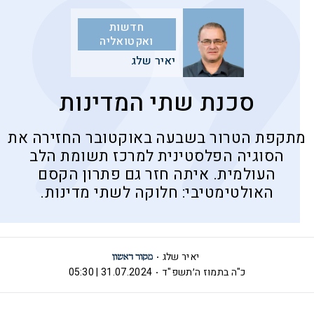
חדשות
ואקטואליה
יאיר שלג
סכנת שתי המדינות
מתקפת הטרור בשבעה באוקטובר החזירה את
הסוגיה הפלסטינית למרכז תשומת הלב
העולמית. איתה חזר גם פתרון הקסם
האולטימטיבי: חלוקה לשתי מדינות.
יאיר שלג
כ"ה בתמוז ה׳תשפ"ד
31.07.2024 | 05:30