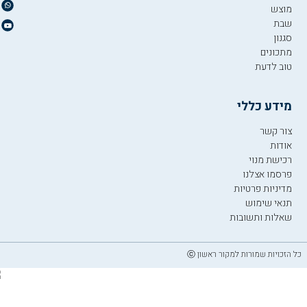
מוצש
שבת
סגנון
מתכונים
טוב לדעת
מידע כללי
צור קשר
אודות
רכישת מנוי
פרסמו אצלנו
מדיניות פרטיות
תנאי שימוש
שאלות ותשובות
כל הזכויות שמורות למקור ראשון ⓒ