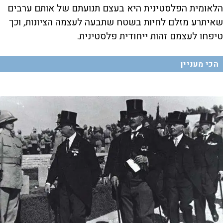
הלאומית הפלסטינית היא בעצם תנועתם של אותם ערבים
שאיתרע מזלם לחיות בשטח שתבעה לעצמה הציונות, וכך
טיפחו לעצמם זהות ייחודית פלסטינית.
הכי מעניין