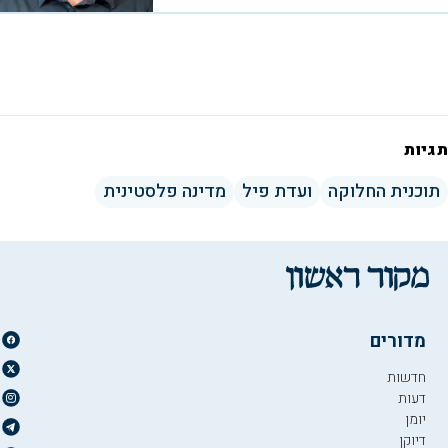
תגיות
תוכנית החלוקה
ועדת פיל
מדינה פלסטינית
מדורים
חדשות
דעות
יומן
דיוקן