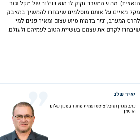
הנאצית). מה שהמערב זקוק לו הוא שילוב של מקל וגזר:
מקל מאיים על אותם מוסלמים שיבחרו להמשיך במאבק
להרס המערב, וגזר בדמות סיוע עצום ומאיר פנים למי
שיבחרו לקדם את עצמם בעשיית הטוב לעמיהם ולעולם.
יאיר שלג
כתב מגזין ופובליציסט ועמית מחקר במכון שלום
הרטמן