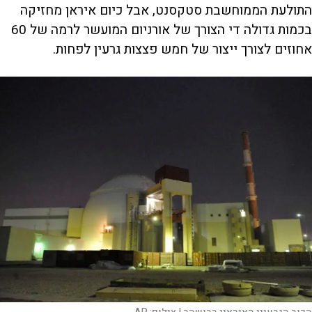
התולעת הממוחשבת סטקסנט, אבל כיום איראן מחזיקה
בכמות גדולה די הצורך של אורניום המועשר לרמה של 60
אחוזים לצורך ייצור של חמש פצצות גרעין לפחות.