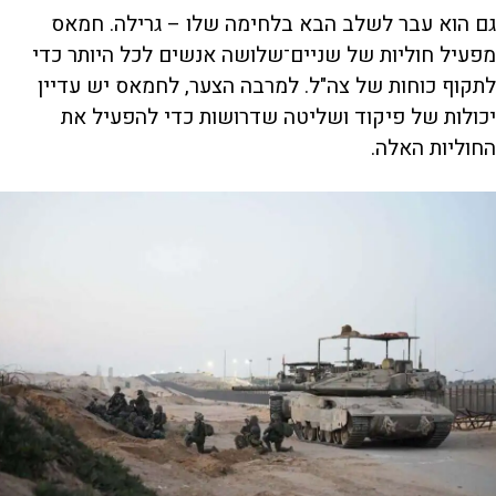
גם הוא עבר לשלב הבא בלחימה שלו – גרילה. חמאס
מפעיל חוליות של שניים־שלושה אנשים לכל היותר כדי
לתקוף כוחות של צה"ל. למרבה הצער, לחמאס יש עדיין
יכולות של פיקוד ושליטה שדרושות כדי להפעיל את
החוליות האלה.