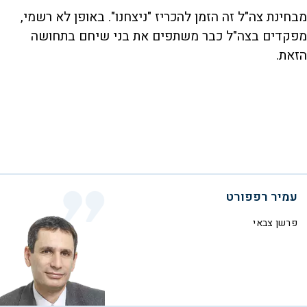
מבחינת צה"ל זה הזמן להכריז "ניצחנו". באופן לא רשמי,
מפקדים בצה"ל כבר משתפים את בני שיחם בתחושה
הזאת.
עמיר רפפורט
פרשן צבאי