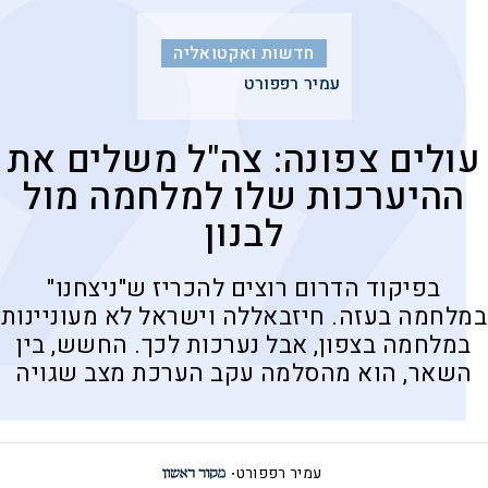
חדשות ואקטואליה
עמיר רפפורט
עולים צפונה: צה"ל משלים את
ההיערכות שלו למלחמה מול
לבנון
בפיקוד הדרום רוצים להכריז ש"ניצחנו"
במלחמה בעזה. חיזבאללה וישראל לא מעוניינות
במלחמה בצפון, אבל נערכות לכך. החשש, בין
השאר, הוא מהסלמה עקב הערכת מצב שגויה
עמיר רפפורט