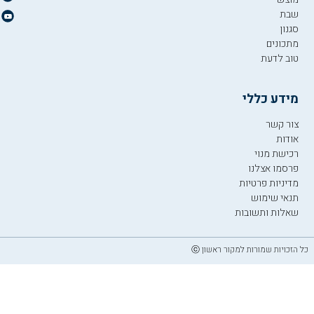
שבת
סגנון
מתכונים
טוב לדעת
מידע כללי
צור קשר
אודות
רכישת מנוי
פרסמו אצלנו
מדיניות פרטיות
תנאי שימוש
שאלות ותשובות
כל הזכויות שמורות למקור ראשון ⓒ