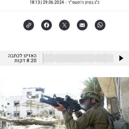
כ"ג בסיון ה׳תשפ"ד
29.06.2024 | 18:13
האזינו לכתבה
8:20
דקות