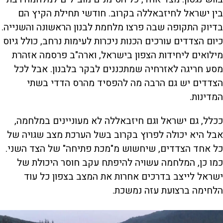
בין ישראל לחיזבאללה בקרוב. חודשי תחילת הקיץ הם
בדיוק התקופה שבה פרצו מלחמת לבנון הראשונה והשנייה.
כיום הצדדים עורכים הכנות ניכרות לעימות נרחב, כולל גיוס
מילואים ליחידות הצפון בישראל, וארה"ב פרסמה אזהרת
מסע חריגה לאזרחיה שמתכננים לבקר בלבנון. אבל לכל
הצדדים יש גם הרבה מה להפסיד מהרס הדדי בשתי
המדינות.
ככלל, גם ישראל וגם חיזבאללה לא מעוניינים במלחמה,
אבל היא יכולה לפרוץ בקרוב בשל הערכת מצב שגויה של
כל אחד הצדדים, שיחשוש מ"מכת פתיחה" של הצד השני.
כמו כן, המלחמה עשויה להיפתח עקב חוסר היכולת של
ישראל לייצב בדרכים אחרות את המצב בצפון כל עוד
הלחימה ברצועת עזה נמשכת.