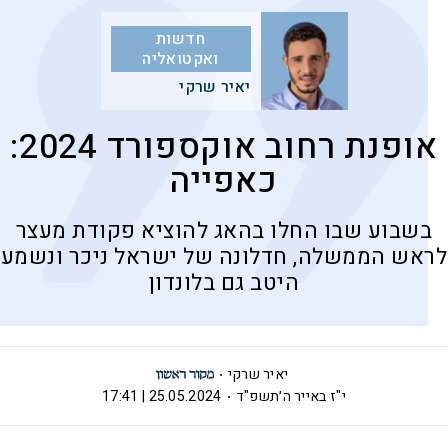
חדשות
ואקטואליה
יאיר שרקי
אופנת רחוב אוקספורד 2024:
כאפייה
בשבוע שבו החלו בהאג להוציא פקודת מעצר
לראש הממשלה, חדלונה של ישראל ניכר ונשמע
היטב גם בלונדון
יאיר שרקי
י"ז באייר ה׳תשפ"ד
25.05.2024 | 17:41