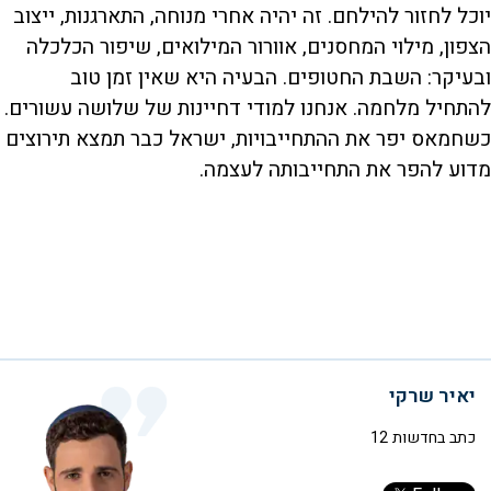
יוכל לחזור להילחם. זה יהיה אחרי מנוחה, התארגנות, ייצוב
הצפון, מילוי המחסנים, אוורור המילואים, שיפור הכלכלה
ובעיקר: השבת החטופים. הבעיה היא שאין זמן טוב
להתחיל מלחמה. אנחנו למודי דחיינות של שלושה עשורים.
כשחמאס יפר את ההתחייבויות, ישראל כבר תמצא תירוצים
מדוע להפר את התחייבותה לעצמה.
יאיר שרקי
כתב בחדשות 12