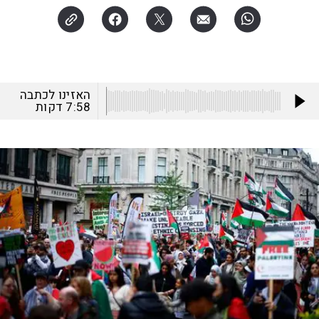
האזינו לכתבה
7:58
דקות