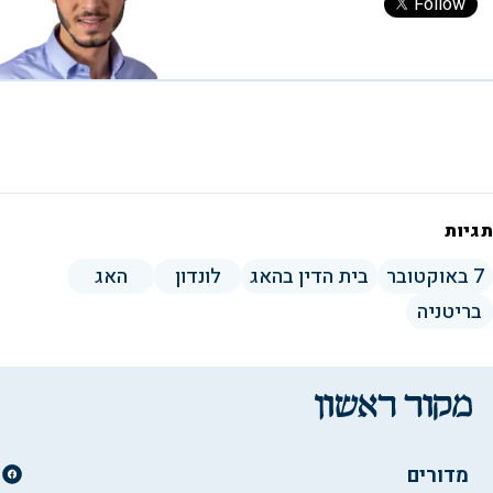
Follow
תגיות
7 באוקטובר
בית הדין בהאג
לונדון
האג
בריטניה
מדורים