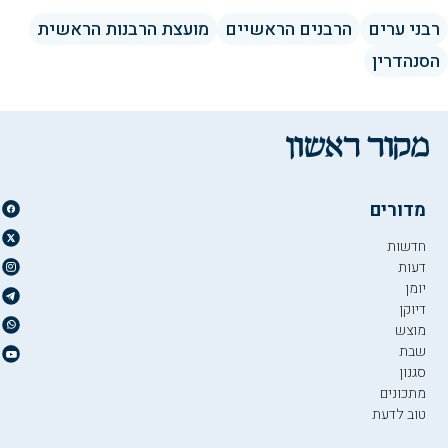
רבני ערים
הרבנים הראשיים
מועצת הרבנות הראשית
הסנהדרין
מדורים
חדשות
דעות
יומן
דיוקן
מוצש
שבת
סגנון
מתכונים
טוב לדעת