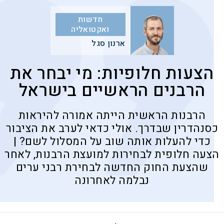
חדשות
ואקטואליה
ארנון סגל
הצעות חלופיות: מי יבחר את
הרבנים הראשיים בישראל
הרבנות הראשית הייתה אמורה להיראות
כסנהדרין שבדרך. אולי כדאי לערב את הציבור
כדי להעלות אותה שוב על המסלול לשם? |
הצעה חלופית לבחירות למועצת הרבנות, לאחר
שהצעת החוק החדשה לבחירת רבני ערים
נבלמה לאחרונה