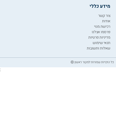
מידע כללי
צור קשר
אודות
רכישת מנוי
פרסמו אצלנו
מדיניות פרטיות
תנאי שימוש
שאלות ותשובות
כל הזכויות שמורות למקור ראשון ⓒ