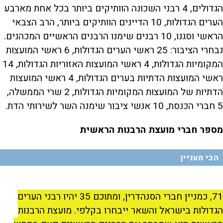
הגדולים, 4 רבני השכונה הוותיקים ביותר בכל אחת מארבע
הערים הגדולות, 10 הדיינים הוותיקים ביותר, הרב הצבאי
הראשי וסגנו, 10 רבנים שימנו הרבנים הראשיים המכהנים.
נבחרי הציבור: 25 ראשי הערים הגדולות, 6 ראשי המועצות
המקומיות הגדולות, 4 ראשי המועצות האזוריות הגדולות, 14
ראשי המועצות הדתיות בערים הגדולות, 4 ראשי המועצות
הדתיות של המועצות המקומיות הגדולות, 2 שרי הממשלה,
5 חברי הכנסת, 10 אנשי ציבור שימנה השר לשירותי הדת.
מספר חברי מועצת הרבנות הראשית
הכי מעניין
71, כמניין חברי הסנהדרין, ומתוכם 35 יהיו רבני הערים
הגדולות בישראל והשאר ייבחרו בקלפי. מועצת הרבנות