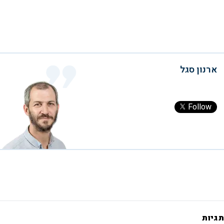
ארנון סגל
Follow
תגיות