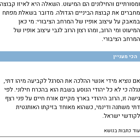
ומסורתיים והחילונים הם המיעוט. השאלה היא לאיזו קבוצה
מחברים את קבוצת הביניים הגדולה. מדובר בשאלת מפתח
במאבק על עיצוב אופיו של המרחב הציבורי: מי כאן
המיעוט ומי הרוב, ומהו רצון הרוב לגבי עיצוב אופיו של
המרחב הציבורי.
הכי מעניין
אם נוציא מידי אנשי ההלכה את הסרגל לקביעה מיהו דתי,
נגלה כי לא כל יהודי הנוסע בשבת הוא בהכרח חילוני. לפי
גישה זו, הרוב היהודי בארץ מקיים אורח חיים על פני רצף
דתי משתנה ודינמי, כשהוא מאוחד בזיקתו האותנטית
לקודשי ישראל.
עוד כתבות בנושא