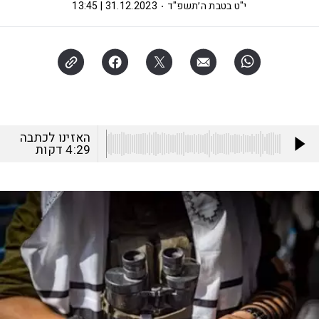
י"ט בטבת ה׳תשפ"ד
31.12.2023 | 13:45
האזינו לכתבה
4:29
דקות