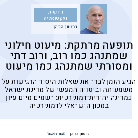
חדשות
ואקטואליה
גרשון הכהן
תופעה מרתקת: מיעוט חילוני
שמתנהג כמו רוב, ורוב דתי
ומסורתי שמתנהג כמו מיעוט
הגיע הזמן לברר את שאלות היסוד הרגישות על
משמעותה וביטויה המעשי של מדינת ישראל
כמדינה יהודית־דמוקרטית: רשמים מיום עיון
במכון הישראלי לדמוקרטיה
גרשון הכהן