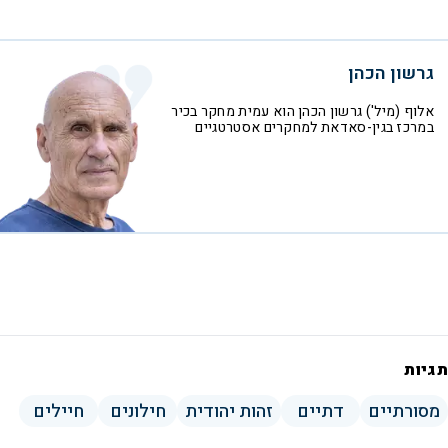
גרשון הכהן
אלוף (מיל') גרשון הכהן הוא עמית מחקר בכיר
במרכז בגין-סאדאת למחקרים אסטרטגיים
תגיות
מסורתיים
דתיים
זהות יהודית
חילונים
חיילים