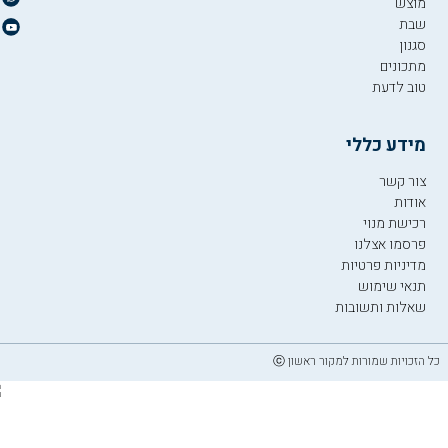
מוצש
שבת
סגנון
מתכונים
טוב לדעת
מידע כללי
צור קשר
אודות
רכישת מנוי
פרסמו אצלנו
מדיניות פרטיות
תנאי שימוש
שאלות ותשובות
כל הזכויות שמורות למקור ראשון ⓒ