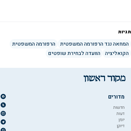
תגיות
המחאה נגד הרפורמה המשפטית
הרפורמה המשפטית
הקואליציה
הוועדה לבחירת שופטים
מדורים
חדשות
דעות
יומן
דיוקן