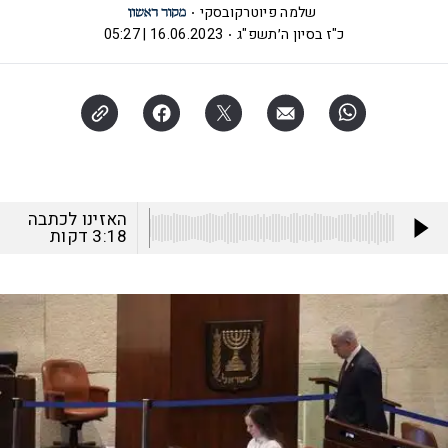
שלמה פיוטרקובסקי
כ"ז בסיון ה׳תשפ"ג
16.06.2023 | 05:27
האזינו לכתבה
3:18
דקות