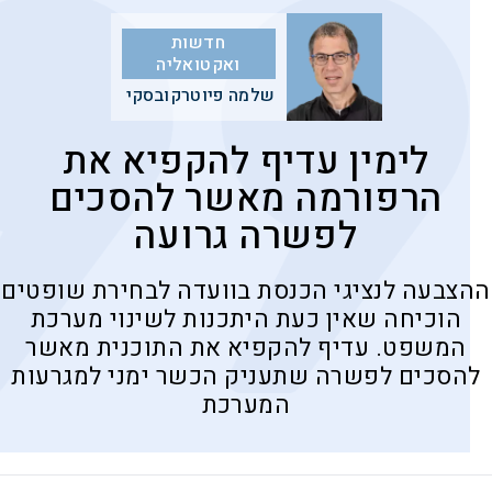
חדשות
ואקטואליה
שלמה פיוטרקובסקי
לימין עדיף להקפיא את
הרפורמה מאשר להסכים
לפשרה גרועה
ההצבעה לנציגי הכנסת בוועדה לבחירת שופטים
הוכיחה שאין כעת היתכנות לשינוי מערכת
המשפט. עדיף להקפיא את התוכנית מאשר
להסכים לפשרה שתעניק הכשר ימני למגרעות
המערכת