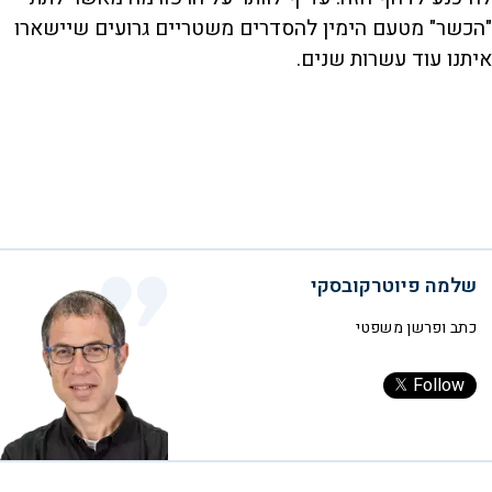
"הכשר" מטעם הימין להסדרים משטריים גרועים שיישארו
איתנו עוד עשרות שנים.
שלמה פיוטרקובסקי
כתב ופרשן משפטי
Follow