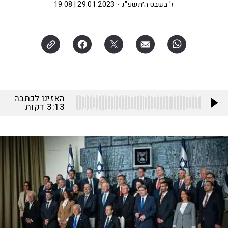
ז' בשבט ה׳תשפ"ג
29.01.2023 | 19:08
האזינו לכתבה
3:13
דקות