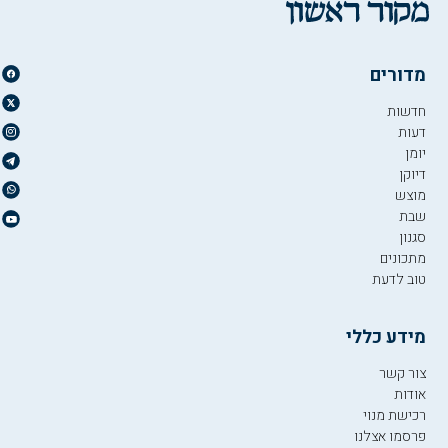
מדורים
חדשות
דעות
יומן
דיוקן
מוצש
שבת
סגנון
מתכונים
טוב לדעת
מידע כללי
צור קשר
אודות
רכישת מנוי
פרסמו אצלנו