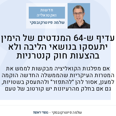
חדשות
ואקטואליה
שלמה פיוטרקובסקי
עדיף ש-64 המנדטים של הימין
יתעסקו בנושאי הליבה ולא
בהצעות חוק קנטרניות
אם מפלגות הקואליציה מבקשות לממש את
המטרות העיקריות שהממשלה החדשה הוקמה
למענן, אסור להן "להתפזר" ולהתעסק בשטויות,
גם אם בחלק מהרעיונות יש קורטוב של טעם
שלמה פיוטרקובסקי