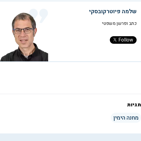
שלמה פיוטרקובסקי
כתב ופרשן משפטי
Follow
תגיות
מחנה הימין