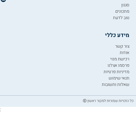
סגנון
מתכונים
טוב לדעת
מידע כללי
צור קשר
אודות
רכישת מנוי
פרסמו אצלנו
מדיניות פרטיות
תנאי שימוש
שאלות ותשובות
כל הזכויות שמורות למקור ראשון ⓒ