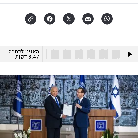
האזינו לכתבה
8:47
דקות