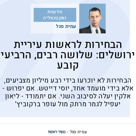
חדשות
ואקטואליה
עמית סגל
הבחירות לראשות עיריית
ירושלים: שלושה רבים, הרביעי
קובע
הבחירות לא יוכרעו בידי רבע מיליון מצביעים,
אלא בידי מועמד אחד, יוסי דייטש. אם יפרוש -
אלקין יעלה לסיבוב השני. אם יתמודד - ליאון
יעפיל לגמר מרתק מול עופר ברקוביץ'
עמית סגל