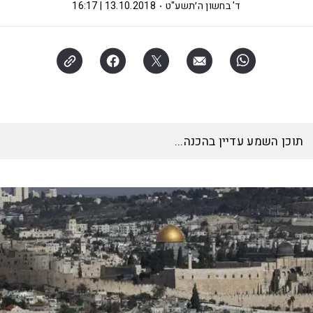
ד' בחשון ה׳תשע"ט
13.10.2018 | 16:17
תוכן השמע עדיין בהכנה...