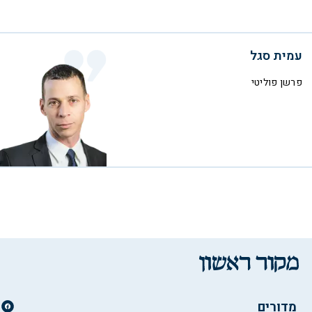
עמית סגל
פרשן פוליטי
מדורים