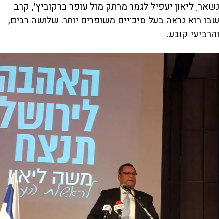
נשאר, ליאון יעפיל לגמר מרתק מול עופר ברקוביץ׳, קרב
שבו הוא נראה בעל סיכויים משופרים יותר. שלושה רבים,
והרביעי קובע.