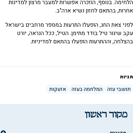
הלחימה. בנוסף, הוזכרה אפשרות למעבר מרצון למדינות
אחרות, בהתאם לחזון נשיא ארה"ב.
לפני צאת החג, הופעלו התרעות במספר מרחבים בישראל
עקב שיגור טיל בודד מתימן. הטיל, ככל הנראה, יורט
בהצלחה, וההתרעות הופעלו בהתאם למדיניות.
תגיות
תושבי עזה
המלחמה בעזה
אזעקות