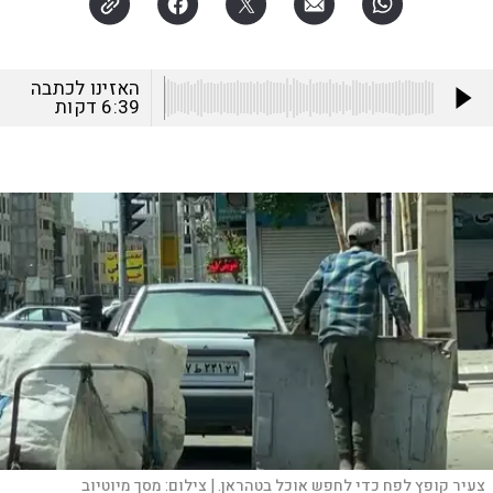
האזינו לכתבה
6:39
דקות
צעיר קופץ לפח כדי לחפש אוכל בטהראן. |
צילום:
מסך מיוטיוב