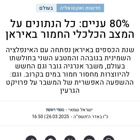
חדשות ואקטואליה
בעולם
80% עניים: כל הנתונים על
המצב הכלכלי החמור באיראן
שנת הכספים באיראן נפתחה עם האינפלציה
השמינית בגובהה והמטבע השני בחולשתו
בעולם, משבר אנרגיה גובר וגם החשש
להיווצרות מחסור חמור במים בקרוב. וגם:
ההשפעה האפשרית של המשבר על פרויקט
הגרעין
ישראל שמאי
כ"ו באדר ה׳תשפ"ה
26.03.2025 | 16:50