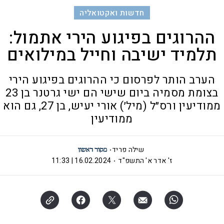
חדשות ואקטואליה
ההרוגים בפיגוע הירי אתמול:
תלמיד ישיבה וחייל במילואים
הערב הותר לפרסום כי ההרוגים בפיגוע הירי
בצומת מסמיה ביום שישי הם ישי גרטנר בן 23
ממודיעין ורס״ל (מיל׳) אורי יעיש, בן 27, גם הוא
ממודיעין
שילה פריד
ז' אדר א' התשפ"ד
16.02.2024 | 11:33