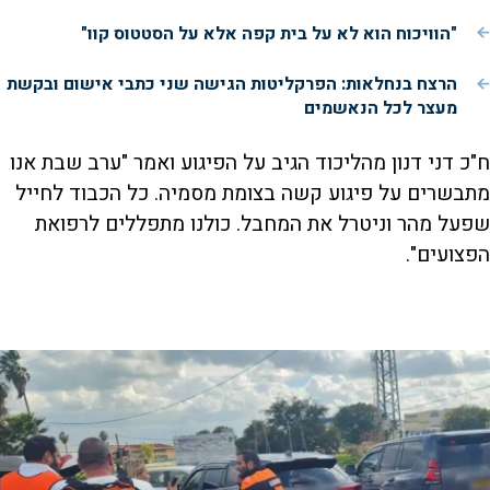
"הוויכוח הוא לא על בית קפה אלא על הסטטוס קוו"
הרצח בנחלאות: הפרקליטות הגישה שני כתבי אישום ובקשת
מעצר לכל הנאשמים
ח"כ דני דנון מהליכוד הגיב על הפיגוע ואמר "ערב שבת אנו
מתבשרים על פיגוע קשה בצומת מסמיה. כל הכבוד לחייל
שפעל מהר וניטרל את המחבל. כולנו מתפללים לרפואת
הפצועים".