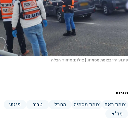
פיגוע ירי בצומת מסמיה. |
צילום:
איחוד הצלה
תגיות
צומת ראם
צומת מסמיה
מחבל
טרור
פיגוע
מד"א