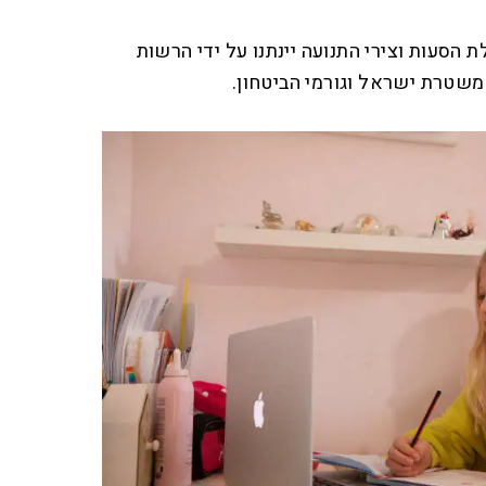
הסעות וצירי התנועה יינתנו על ידי הרשות
שטרת ישראל וגורמי הביטחון.