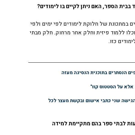
 בבית הספר, האם ניתן לקיים בו לימודים?
ים במתכונת של חלוקת לימודים לפי ימים ולפי
כלו ללמוד פיזית וחלק אחר מרחוק. חלק מבתי
מודים כזו.
פים הנסתרים בתוכנית הנסיגה מעזה
 אלא על הסטטוס קוו"
הגישה שני כתבי אישום ובקשת מעצר לכל
עות לבתי ספר בהם מתקיימת למידה