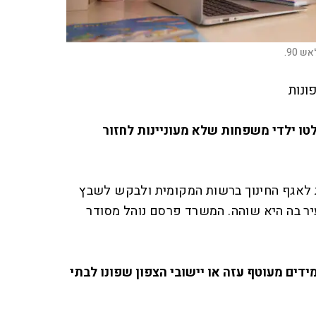
 90.
ונות
לטו ילדי משפחות שלא מעוניינות לחזור
 לאגף החינוך ברשות המקומית ולבקש לשבץ
יר בה היא שוהה. המשרד פרסם נוהל מסודר
דים מעוטף עזה או יישובי הצפון שפונו לבתי