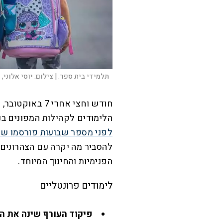
תלמידי בית ספר. |
צילום:
יוסי אלוני, 
חודש וחצי אחרי
הלימודים לקהילות המפונים בנ
לפני מספר שבועות פורסמו שא
להסביר מה יקרה עם הצהרונים,
הפנימיות והחינוך המיוחד.
לימודים פרונטליים
פיקוד העורף שינה את ה