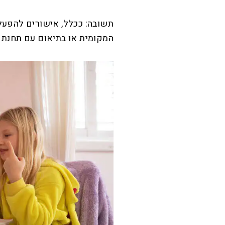
תשובה: ככלל, אישורים להפעלת 
המקומית או בתיאום עם תחנת מ