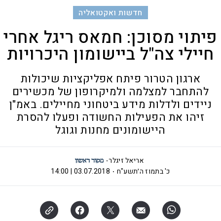
חדשות ואקטואליה
פיתוי מסוכן: חמאס ריגל אחרי
חיילי צה"ל ביישומון היכרויות
ארגון הטרור פיתח אפליקציות שיכולות
להתחבר למצלמה ולמיקרופון של מכשירים
ניידים ולדלות מידע ביטחוני מחיילים. באמ"ן
זיהו את הפעילות החשודה ופעלו להסרת
היישומונים מחנות וגוגל
אריאל זיגלר
כ' בתמוז ה׳תשע"ח
03.07.2018 | 14:00