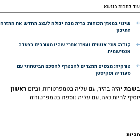
עוד כתבות בנושא
שינוי במאזן הכוחות: ברית מכה יכולה לעצב מחדש את המזרח
התיכון
קנדה: שני אנשים נעצרו אחרי שהיו מעורבים בצעדה
אנטישמית
טורקיה: מצפים ממצרים להצטרף להסכם הביטחוני עם
סעודיה ופקיסטן
ב
שבת
יהיה בהיר, עם עליה בטמפרטורות, וביום
ראשון
יוסיף להיות נאה, עם עליה נוספת בטמפרטורות.
תגיות