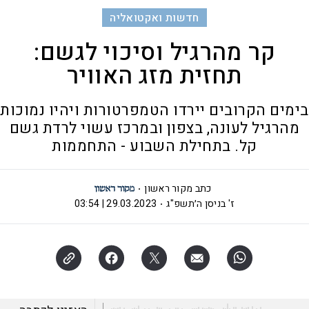
חדשות ואקטואליה
קר מהרגיל וסיכוי לגשם:
תחזית מזג האוויר
בימים הקרובים יירדו הטמפרטורות ויהיו נמוכות
מהרגיל לעונה, בצפון ובמרכז עשוי לרדת גשם
קל. בתחילת השבוע - התחממות
כתב מקור ראשון
ז' בניסן ה׳תשפ"ג
29.03.2023 | 03:54